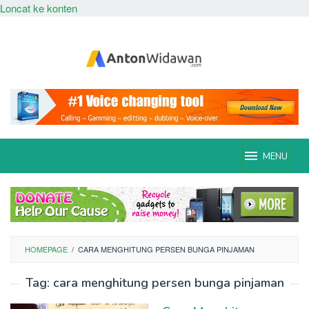
Loncat ke konten
MENU
HOMEPAGE
/
CARA MENGHITUNG PERSEN BUNGA PINJAMAN
Tag:
cara menghitung persen bunga pinjaman