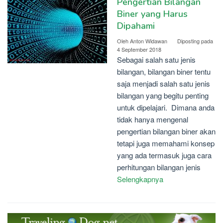
Pengertian Bilangan
Biner yang Harus
Dipahami
Oleh
Anton Widawan
Diposting pada
4 September 2018
Sebagai salah satu jenis
bilangan, bilangan biner tentu
saja menjadi salah satu jenis
bilangan yang begitu penting
untuk dipelajari. Dimana anda
tidak hanya mengenal
pengertian bilangan biner akan
tetapi juga memahami konsep
yang ada termasuk juga cara
perhitungan bilangan jenis
Selengkapnya