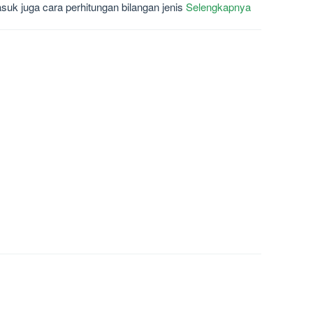
suk juga cara perhitungan bilangan jenis
Selengkapnya