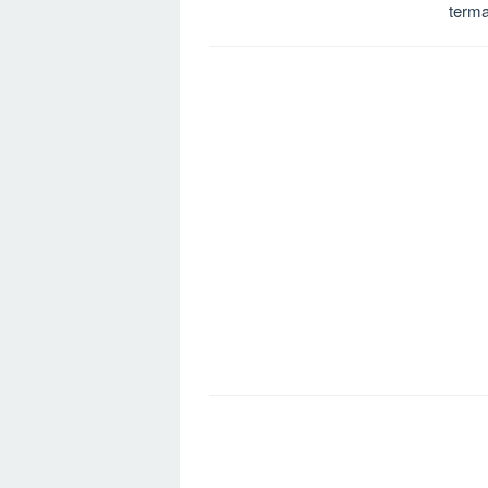
terma