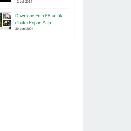
12 Juli 2024
Download Foto FB untuk
dibuka Kapan Saja
30 Juni 2024