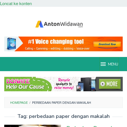
Loncat ke konten
MENU
HOMEPAGE
/
PERBEDAAN PAPER DENGAN MAKALAH
Tag:
perbedaan paper dengan makalah