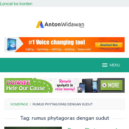
Loncat ke konten
MENU
HOMEPAGE
/
RUMUS PHYTAGORAS DENGAN SUDUT
Tag:
rumus phytagoras dengan sudut