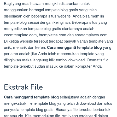
Bagi yang masih awam mungkin disarankan untuk
menggunakan berbagai template blog gratis yang telah
disediakan oleh beberapa situs website. Anda bisa memilih
template blog sesuai dengan keinginan. Beberapa situs yang
menyediakan template blog gratis diantaranya adalah
zoomtemplate.com, btemplates.com dan soratemplates.com.
Di ketiga website tersebut terdapat banyak varian template yang
unik, menarik dan keren.
Cara mengganti template blog
yang
pertama adalah jika Anda telah menemukan template yang
diinginkan maka langsung klik tombol download. Otomatis file
template tersebut sudah masuk ke dalam komputer Anda.
Ekstrak File
Cara mengganti template blog
selanjutnya adalah dengan
mengekstrak file template blog yang telah di download dari situs
penyedia template blog gratis. Biasanya file tersebut berbentuk
rar atau zip. Kita memerlukan file .xml yang terdapat di dalam