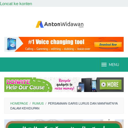
Loncat ke konten
MENU
HOMEPAGE
/
RUMUS
/
PERSAMAAN GARIS LURUS DAN MANFAATNYA
DALAM KEHIDUPAN