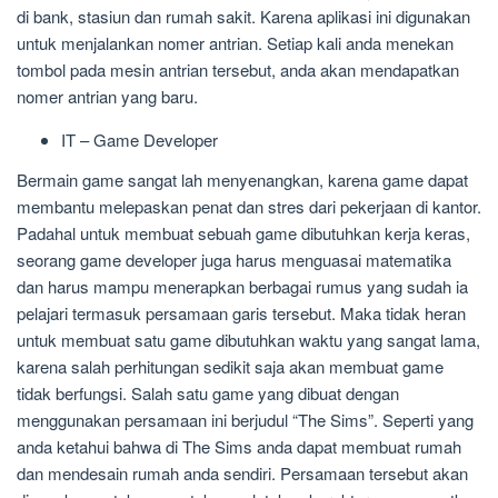
di bank, stasiun dan rumah sakit. Karena aplikasi ini digunakan
untuk menjalankan nomer antrian. Setiap kali anda menekan
tombol pada mesin antrian tersebut, anda akan mendapatkan
nomer antrian yang baru.
IT – Game Developer
Bermain game sangat lah menyenangkan, karena game dapat
membantu melepaskan penat dan stres dari pekerjaan di kantor.
Padahal untuk membuat sebuah game dibutuhkan kerja keras,
seorang game developer juga harus menguasai matematika
dan harus mampu menerapkan berbagai rumus yang sudah ia
pelajari termasuk persamaan garis tersebut. Maka tidak heran
untuk membuat satu game dibutuhkan waktu yang sangat lama,
karena salah perhitungan sedikit saja akan membuat game
tidak berfungsi. Salah satu game yang dibuat dengan
menggunakan persamaan ini berjudul “The Sims”. Seperti yang
anda ketahui bahwa di The Sims anda dapat membuat rumah
dan mendesain rumah anda sendiri. Persamaan tersebut akan