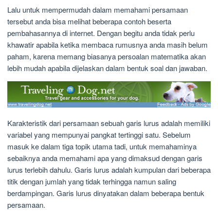
Lalu untuk mempermudah dalam memahami persamaan
tersebut anda bisa melihat beberapa contoh beserta
pembahasannya di internet. Dengan begitu anda tidak perlu
khawatir apabila ketika membaca rumusnya anda masih belum
paham, karena memang biasanya persoalan matematika akan
lebih mudah apabila dijelaskan dalam bentuk soal dan jawaban.
Karakteristik dari persamaan sebuah garis lurus adalah memiliki
variabel yang mempunyai pangkat tertinggi satu. Sebelum
masuk ke dalam tiga topik utama tadi, untuk memahaminya
sebaiknya anda memahami apa yang dimaksud dengan garis
lurus terlebih dahulu. Garis lurus adalah kumpulan dari beberapa
titik dengan jumlah yang tidak terhingga namun saling
berdampingan. Garis lurus dinyatakan dalam beberapa bentuk
persamaan.