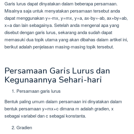
Garis lurus dapat dinyatakan dalam beberapa persamaan.
Misalnya saja untuk menyatakan persamaan tersebut anda
dapat menggunakan y=-mx, y=mx, y=a, ax-by=-ab, ax+by=ab,
x=a dan lain sebagainya. Setelah anda mengenal apa yang
disebut dengan garis lurus, sekarang anda sudah dapat
memasuki dua topik utama yang akan dibahas dalam artikel ini,
berikut adalah penjelasan masing-masing topik tersebut.
Persamaan Garis Lurus dan
Kegunaannya Sehari-hari
Persamaan garis lurus
Bentuk paling umum dalam persamaan ini dinyatakan dalam
bentuk persamaan y=mx+c dimana m adalah gradien, x
sebagai variabel dan c sebagai konstanta.
Gradien