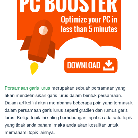
Persamaan garis lurus
merupakan sebuah persamaan yang
akan mendefinisikan garis lurus dalam bentuk persamaan.
Dalam artikel ini akan membahas beberapa poin yang termasuk
dalam persamaan garis lurus seperti gradien dan rumus garis
lurus. Ketiga topik ini saling berhubungan, apabila ada satu topik
yang tidak anda pahami maka anda akan kesulitan untuk
memahami topik lainnya.