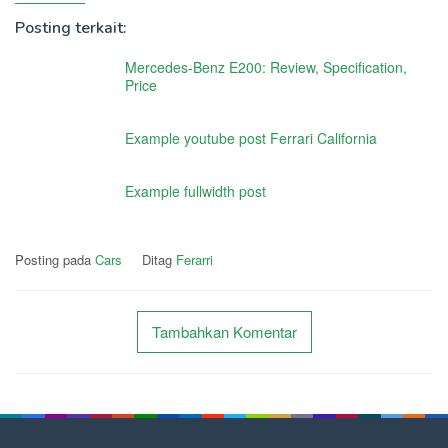
Posting terkait:
Mercedes-Benz E200: Review, Specification,
Price
Example youtube post Ferrari California
Example fullwidth post
Posting pada
Cars
Ditag
Ferarri
Tambahkan Komentar