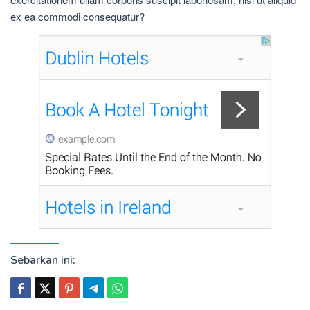
ex ea commodi consequatur?
Sebarkan ini: