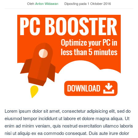
Oleh
Anton Widawan
Diposting pada
1 Oktober 2016
Lorem ipsum dolor sit amet, consectetur adipisicing elit, sed do
eiusmod tempor incididunt ut labore et dolore magna aliqua. Ut
enim ad minim veniam, quis nostrud exercitation ullamco laboris
nisi ut aliquip ex ea commodo consequat. Duis aute irure dolor