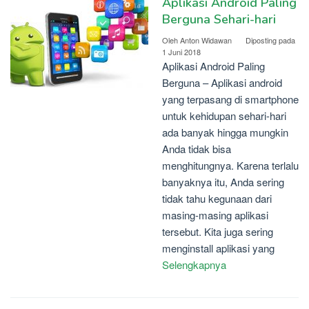
Aplikasi Android Paling
Berguna Sehari-hari
Oleh
Anton Widawan
Diposting pada
1 Juni 2018
Aplikasi Android Paling
Berguna – Aplikasi android
yang terpasang di smartphone
untuk kehidupan sehari-hari
ada banyak hingga mungkin
Anda tidak bisa
menghitungnya. Karena terlalu
banyaknya itu, Anda sering
tidak tahu kegunaan dari
masing-masing aplikasi
tersebut. Kita juga sering
menginstall aplikasi yang
Selengkapnya