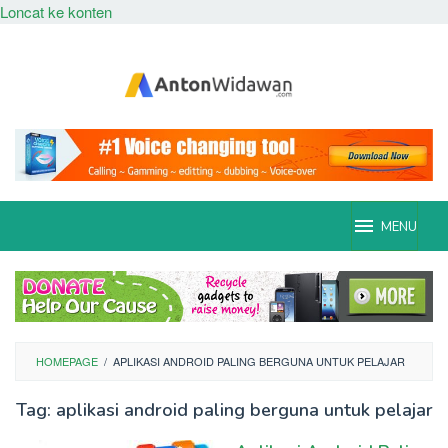
Loncat ke konten
MENU
HOMEPAGE
/
APLIKASI ANDROID PALING BERGUNA UNTUK PELAJAR
Tag:
aplikasi android paling berguna untuk pelajar