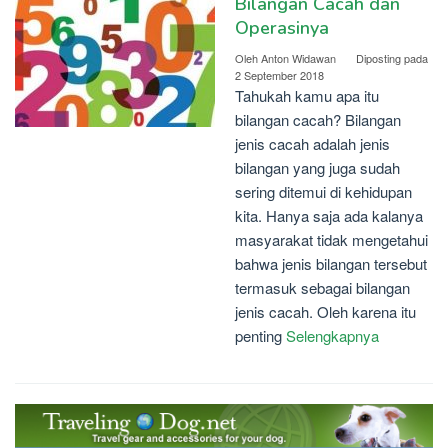
Bilangan Cacah dan
Operasinya
Oleh
Anton Widawan
Diposting pada
2 September 2018
Tahukah kamu apa itu
bilangan cacah? Bilangan
jenis cacah adalah jenis
bilangan yang juga sudah
sering ditemui di kehidupan
kita. Hanya saja ada kalanya
masyarakat tidak mengetahui
bahwa jenis bilangan tersebut
termasuk sebagai bilangan
jenis cacah. Oleh karena itu
penting
Selengkapnya