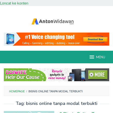
Loncat ke konten
MENU
HOMEPAGE
/
BISNIS ONLINE TANPA MODAL TERBUKTI
Tag:
bisnis online tanpa modal terbukti