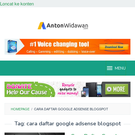
Loncat ke konten
MENU
HOMEPAGE
/
CARA DAFTAR GOOGLE ADSENSE BLOGSPOT
Tag:
cara daftar google adsense blogspot