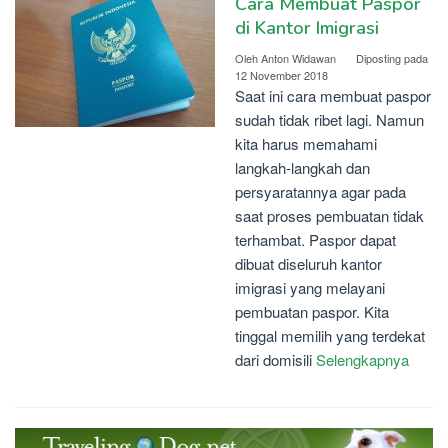
Cara Membuat Paspor
di Kantor Imigrasi
Oleh
Anton Widawan
Diposting pada
12 November 2018
Saat ini cara membuat paspor
sudah tidak ribet lagi. Namun
kita harus memahami
langkah-langkah dan
persyaratannya agar pada
saat proses pembuatan tidak
terhambat. Paspor dapat
dibuat diseluruh kantor
imigrasi yang melayani
pembuatan paspor. Kita
tinggal memilih yang terdekat
dari domisili
Selengkapnya