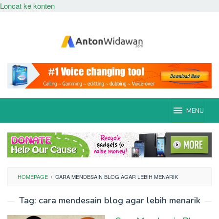
Loncat ke konten
MENU
HOMEPAGE
/
CARA MENDESAIN BLOG AGAR LEBIH MENARIK
Tag:
cara mendesain blog agar lebih menarik