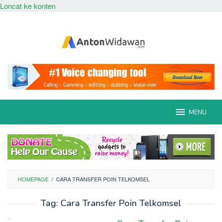
Loncat ke konten
MENU
HOMEPAGE
/
CARA TRANSFER POIN TELKOMSEL
Tag:
Cara Transfer Poin Telkomsel