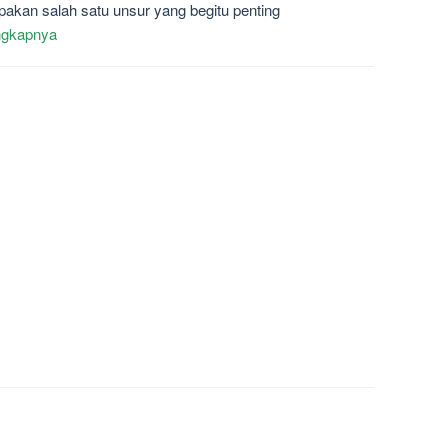
akan salah satu unsur yang begitu penting
ngkapnya