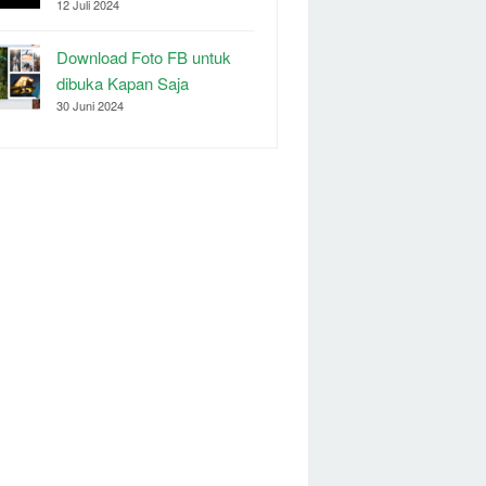
12 Juli 2024
Download Foto FB untuk
dibuka Kapan Saja
30 Juni 2024