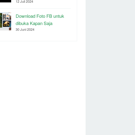
12 Juli 2024
Download Foto FB untuk
dibuka Kapan Saja
30 Juni 2024