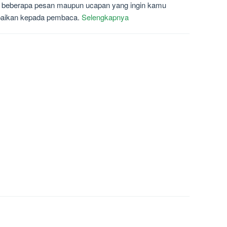
a beberapa pesan maupun ucapan yang ingin kamu
aikan kepada pembaca.
Selengkapnya