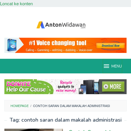
Loncat ke konten
MENU
HOMEPAGE
/
CONTOH SARAN DALAM MAKALAH ADMINISTRASI
Tag:
contoh saran dalam makalah administrasi