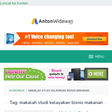
Loncat ke konten
MENU
HOMEPAGE
/
MAKALAH STUDI KELAYAKAN BISNIS MAKANAN
Tag:
makalah studi kelayakan bisnis makanan