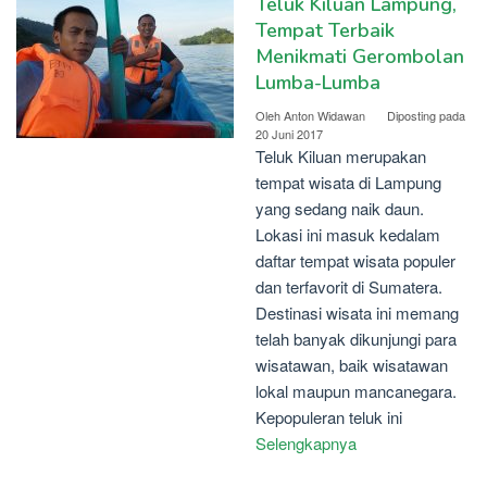
Teluk Kiluan Lampung,
Tempat Terbaik
Menikmati Gerombolan
Lumba-Lumba
Oleh
Anton Widawan
Diposting pada
20 Juni 2017
Teluk Kiluan merupakan
tempat wisata di Lampung
yang sedang naik daun.
Lokasi ini masuk kedalam
daftar tempat wisata populer
dan terfavorit di Sumatera.
Destinasi wisata ini memang
telah banyak dikunjungi para
wisatawan, baik wisatawan
lokal maupun mancanegara.
Kepopuleran teluk ini
Selengkapnya