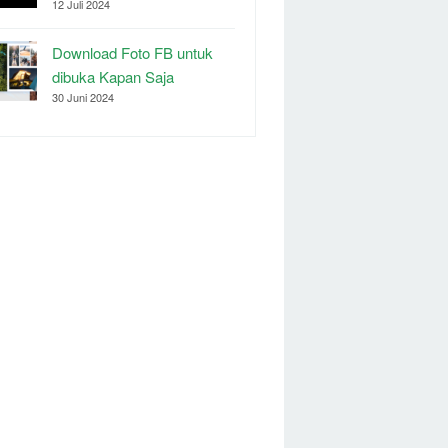
12 Juli 2024
Download Foto FB untuk
dibuka Kapan Saja
30 Juni 2024