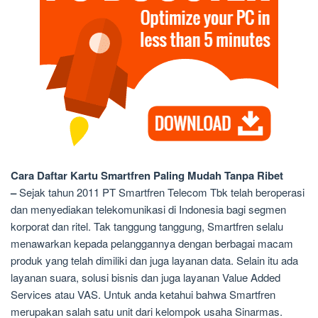
Cara Daftar Kartu Smartfren Paling Mudah Tanpa Ribet
–
Sejak tahun 2011 PT Smartfren Telecom Tbk telah beroperasi
dan menyediakan telekomunikasi di Indonesia bagi segmen
korporat dan ritel. Tak tanggung tanggung, Smartfren selalu
menawarkan kepada pelanggannya dengan berbagai macam
produk yang telah dimiliki dan juga layanan data. Selain itu ada
layanan suara, solusi bisnis dan juga layanan Value Added
Services atau VAS. Untuk anda ketahui bahwa Smartfren
merupakan salah satu unit dari kelompok usaha Sinarmas.