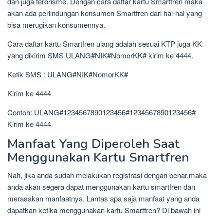
dan juga terorisme. Dengan cara daftar kartu Smartfren maka
akan ada perlindungan konsumen Smartfren dari hal-hal yang
bisa merugikan konsumennya.
Cara daftar kartu Smartfren ulang adalah sesuai KTP juga KK
yang dikirim SMS ULANG#NIK#NomorKK# kirim ke 4444.
Ketik SMS : ULANG#NIK#NomorKK#
Kirim ke 4444
Contoh: ULANG#1234567890123456#1234567890123456#
Kirim ke 4444
Manfaat Yang Diperoleh Saat
Menggunakan Kartu Smartfren
Nah, jika anda sudah melakukan registrasi dengan benar,maka
anda akan segera dapat menggunakan kartu smartfren dan
merasakan manfaatnya. Lantas apa saja manfaat yang anda
dapatkan ketika menggunakan kartu Smartfren? Di bawah ini