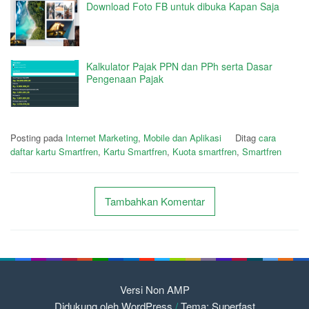
Download Foto FB untuk dibuka Kapan Saja
Kalkulator Pajak PPN dan PPh serta Dasar
Pengenaan Pajak
Posting pada
Internet Marketing
,
Mobile dan Aplikasi
Ditag
cara
daftar kartu Smartfren
,
Kartu Smartfren
,
Kuota smartfren
,
Smartfren
Tambahkan Komentar
Versi Non AMP
Didukung oleh WordPress
/
Tema: Superfast