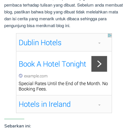
pembaca terhadap tulisan yang dibuat. Sebelum anda membuat
blog, pastikan bahwa blog yang dibuat tidak melelahkan mata
dan isi cerita yang menarik untuk dibaca sehingga para
pengunjung bisa menikmati blog ini.
Sebarkan ini: