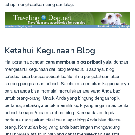
tahap menghasilkan uang dari blog.
Ketahui Kegunaan Blog
Hal pertama dengan
cara membuat blog pribadi
yaitu dengan
mengetahui kegunaan dari blog tersebut. Biasanya, blog
tersebut bisa berupa sebuah berita, ilmu pengetahuan atau
tentang pengalaman pribadi. Setelah menentukan kegunaannya,
barulah anda bisa memulai menuliskan apa yang Anda bagi
untuk orang-orang. Untuk Anda yang bingung dengan topik
pertama, sebaiknya untuk memilih topik yang ringan atau cerita
pribadi kenapa Anda membuat blog. Karena dalam topik
pertama merupakan cikal bakal agar blog Anda bisa dikenal
orang. Kemudian blog yang anda buat jangan mengandung
unsur SARA ataupun hal yang dapat menjelekkan sesuatu.