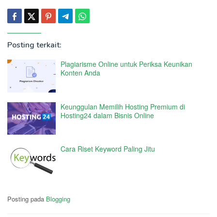
Posting terkait:
Plagiarisme Online untuk Periksa Keunikan
Konten Anda
Keunggulan Memilih Hosting Premium di
Hosting24 dalam Bisnis Online
Cara Riset Keyword Paling Jitu
Posting pada
Blogging