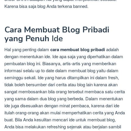
Karena bisa saja blog Anda terkena banned.
Cara Membuat Blog Pribadi
yang Penuh
Ide
Hal yang penting dalam
cara membuat blog pribadi
adalah
dengan menentukan ide. Ide apa saja yang diperhatikan dalam
pembuatan blog ini. Biasanya, artis-artis yang memberikan
informasi selalu up to date dalam membuat blog yaitu dalam
seminggu sekali. Ide yang harus ditampilkan ini dalam fresh,
tidak boleh bersumber dari cerita atau blog lain karena akan
sangat membosankan bila orang tersebut membaca satu cerita
yang sama dalam dua blog yang berbeda. Dalam menentukan
ide juga disesuaikan dengan minat pembaca, karena dari ide
itulah orang-orang akan mulai memperhatikan cerita yang Anda
buat. Bila Anda kesulitan mencari ide untuk membuat blog,
Anda bisa melakukan refreshing sejenak atau berjalan sambil