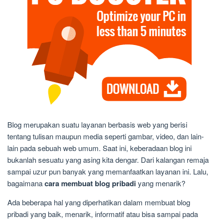
Blog merupakan suatu layanan berbasis web yang berisi
tentang tulisan maupun media seperti gambar, video, dan lain-
lain pada sebuah web umum. Saat ini, keberadaan blog ini
bukanlah sesuatu yang asing kita dengar. Dari kalangan remaja
sampai uzur pun banyak yang memanfaatkan layanan ini. Lalu,
bagaimana
cara membuat blog pribadi
yang menarik?
Ada beberapa hal yang diperhatikan dalam membuat blog
pribadi yang baik, menarik, informatif atau bisa sampai pada