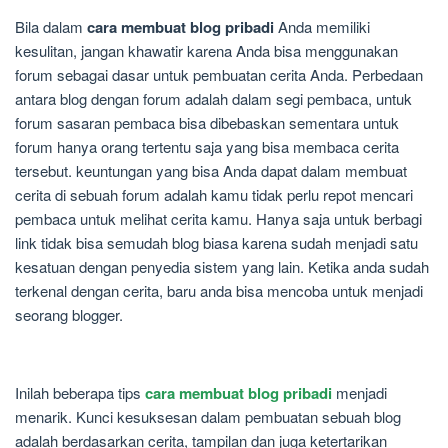
Bila dalam
cara membuat blog pribadi
Anda memiliki
kesulitan, jangan khawatir karena Anda bisa menggunakan
forum sebagai dasar untuk pembuatan cerita Anda. Perbedaan
antara blog dengan forum adalah dalam segi pembaca, untuk
forum sasaran pembaca bisa dibebaskan sementara untuk
forum hanya orang tertentu saja yang bisa membaca cerita
tersebut. keuntungan yang bisa Anda dapat dalam membuat
cerita di sebuah forum adalah kamu tidak perlu repot mencari
pembaca untuk melihat cerita kamu. Hanya saja untuk berbagi
link tidak bisa semudah blog biasa karena sudah menjadi satu
kesatuan dengan penyedia sistem yang lain. Ketika anda sudah
terkenal dengan cerita, baru anda bisa mencoba untuk menjadi
seorang blogger.
Inilah beberapa tips
cara membuat blog pribadi
menjadi
menarik. Kunci kesuksesan dalam pembuatan sebuah blog
adalah berdasarkan cerita, tampilan dan juga ketertarikan