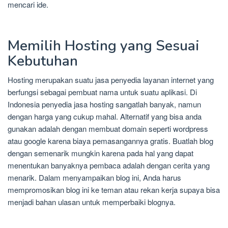
mencari ide.
Memilih Hosting yang Sesuai
Kebutuhan
Hosting merupakan suatu jasa penyedia layanan internet yang
berfungsi sebagai pembuat nama untuk suatu aplikasi. Di
Indonesia penyedia jasa hosting sangatlah banyak, namun
dengan harga yang cukup mahal. Alternatif yang bisa anda
gunakan adalah dengan membuat domain seperti wordpress
atau google karena biaya pemasangannya gratis. Buatlah blog
dengan semenarik mungkin karena pada hal yang dapat
menentukan banyaknya pembaca adalah dengan cerita yang
menarik. Dalam menyampaikan blog ini, Anda harus
mempromosikan blog ini ke teman atau rekan kerja supaya bisa
menjadi bahan ulasan untuk memperbaiki blognya.