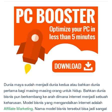
Dunia maya sudah menjadi dunia kedua atau bahkan dunia
pertama bagi masing-masing orang untuk hidup. Bahkan dunia
bisnis pun berkembang ke arah dimana internet menjadi sebuah
keharusan. Model bisnis yang mengandalkan internet adalah
Affiliate Marketing
. Nama model bisnis tersebut bisa jadi sangat