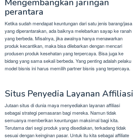
Mengembangkan jaringan
perantara
Ketika sudah mendapat keuntungan dari satu jenis barang/jasa
yang diperantarakan, ada baiknya melebarkan sayap ke ranah
yang berbeda. Misalnya, jika awalnya hanya menawarkan
produk kecantikan, maka bisa dilebarkan dengan mencari
produsen produk kesehatan yang terpercaya. Bisa juga ke
bidang yang sama sekali berbeda. Yang penting adalah pelaku
model bisnis ini harus memilih partner bisnis yang terpercaya.
Situs Penyedia Layanan Affiliasi
Jutaan situs di dunia maya menyediakan layanan affiliasi
sebagai strategi pemasaran bagi mereka. Namun tidak
semuanya memberikan keuntungan maksimal bagi kita.
Terutama dari segi produk yang disediakan, terkadang tidak
sesuai dengan keinginan pasar. Untuk itu kita sebagai affiliate