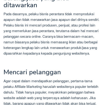
ditawarkan
Pada dasarnya, pelaku bisnis perantara tidak memproduksi
apapun dan tidak menawarkan jasa apapun dari dirinya sendiri.
Pelaku bisnis ini mencari produsen, penjual, atau profesi lain
yang memerlukan jasa perantara, terutama dalam hal mencari
pelanggan secara online. Caranya bisa bermacam-macam,
namun biasanya pelaku bisnis memasang iklan atau berbagai
keterangan lengkap lain untuk menawarkan produk/jasa yang
dipasrahkan kepadanya kepada pengunjung websitenya.
Mencari pelanggan
Agar cepat dalam mendapatkan pelanggan, pertama-tama
pelaku Affiliate Marketing haruslah websitenya populer terlebih
dahulu. Tidak hanya populer, meyakinkan pelanggan bahwa
website adalah web yang terpercaya adalah keharusan. Jika
tidak, barang apapun yang ditawarkan tidak akan bisa terjual.