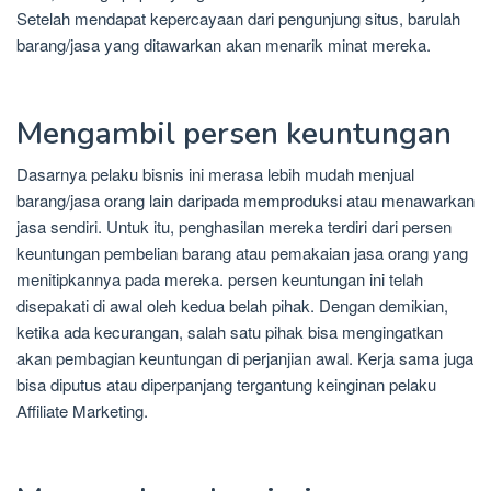
Setelah mendapat kepercayaan dari pengunjung situs, barulah
barang/jasa yang ditawarkan akan menarik minat mereka.
Mengambil persen keuntungan
Dasarnya pelaku bisnis ini merasa lebih mudah menjual
barang/jasa orang lain daripada memproduksi atau menawarkan
jasa sendiri. Untuk itu, penghasilan mereka terdiri dari persen
keuntungan pembelian barang atau pemakaian jasa orang yang
menitipkannya pada mereka. persen keuntungan ini telah
disepakati di awal oleh kedua belah pihak. Dengan demikian,
ketika ada kecurangan, salah satu pihak bisa mengingatkan
akan pembagian keuntungan di perjanjian awal. Kerja sama juga
bisa diputus atau diperpanjang tergantung keinginan pelaku
Affiliate Marketing.