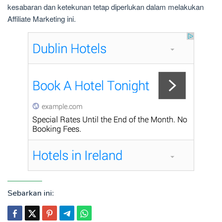
kesabaran dan ketekunan tetap diperlukan dalam melakukan
Affiliate Marketing ini.
Sebarkan ini: