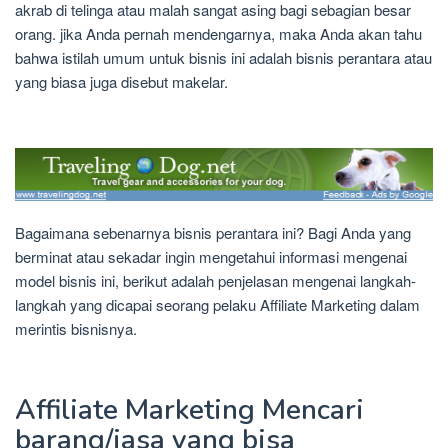
akrab di telinga atau malah sangat asing bagi sebagian besar
orang. jika Anda pernah mendengarnya, maka Anda akan tahu
bahwa istilah umum untuk bisnis ini adalah bisnis perantara atau
yang biasa juga disebut makelar.
Bagaimana sebenarnya bisnis perantara ini? Bagi Anda yang
berminat atau sekadar ingin mengetahui informasi mengenai
model bisnis ini, berikut adalah penjelasan mengenai langkah-
langkah yang dicapai seorang pelaku Affiliate Marketing dalam
merintis bisnisnya.
Affiliate Marketing Mencari
barang/jasa yang bisa