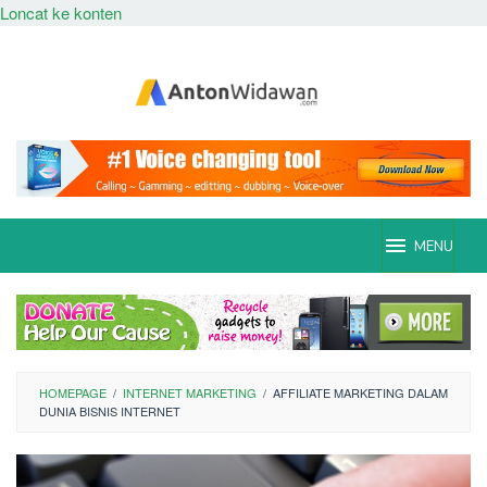
Loncat ke konten
MENU
HOMEPAGE
/
INTERNET MARKETING
/
AFFILIATE MARKETING DALAM
DUNIA BISNIS INTERNET