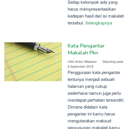
Setiap kelompok ada yang
harus mempresentasikan
kedepan hasil dari isi makalah
tersebut.
Selengkapnya
Kata Pengantar
Makalah Pkn
Oleh
Anton Widawan
Diposting pada
6 September 2018
Penggunaan kata pengantar
tentunya menjadi sebuah
halaman yang cukup
sederhana namun juga perlu
mendapat perhatian tersendiri.
Dimana didalam kata
pengantar ini kamu harus
mengutarakan maksud
penyusunan makalah kamu