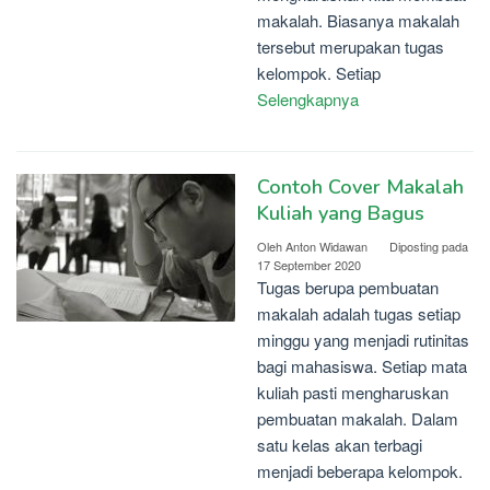
makalah. Biasanya makalah
tersebut merupakan tugas
kelompok. Setiap
Selengkapnya
Contoh Cover Makalah
Kuliah yang Bagus
Oleh
Anton Widawan
Diposting pada
17 September 2020
Tugas berupa pembuatan
makalah adalah tugas setiap
minggu yang menjadi rutinitas
bagi mahasiswa. Setiap mata
kuliah pasti mengharuskan
pembuatan makalah. Dalam
satu kelas akan terbagi
menjadi beberapa kelompok.