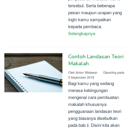
tersebut. Serta beberapa
pesan maupun ucapan yang
ingin kamu sampaikan
kepada pembaca.
Selengkapnya
Contoh Landasan Teori
Makalah
Oleh
Anton Widawan
Diposting pada
5 September 2018
Bagi kamu yang sedang
merasa kebingungan
mengenai cara pembuatan
makalah khususnya
pengguanaan landasan teori
yang biasanya disebutkan
pada bab ii. Disini kita akan