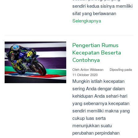
sendiri kedua sisinya memiliki
sifat yang berlawanan
Selengkapnya
Pengertian Rumus
Kecepatan Beserta
Contohnya
Oleh
Anton Widawan
Diposting pada
11 Oktober 2020
Mungkin istilah kecepatan
sering Anda dengar dalam
kehidupan Anda sehari-hari
yang sebenarnya kecepatan
sendiri memiliki makna yang
cukup luas serta
menunjukkan suatu
perubahan perpindahan