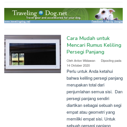
Cara Mudah untuk
Mencari Rumus Keliling
Persegi Panjang
Oleh
Anton Widawan
Diposting pada
14 Oktober 2020
Perlu untuk Anda ketahui
bahwa keliling persegi panjang
merupakan total dari
penjumlahan semua sisi. Dan
persegi panjang sendiri
diartikan sebagai sebuah segi
empat atau geometri yang
memiliki empat sisi. Untuk
sebuah persegi panjang