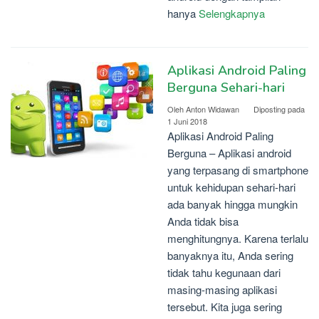
hanya
Selengkapnya
Aplikasi Android Paling
Berguna Sehari-hari
Oleh
Anton Widawan
Diposting pada
1 Juni 2018
Aplikasi Android Paling
Berguna – Aplikasi android
yang terpasang di smartphone
untuk kehidupan sehari-hari
ada banyak hingga mungkin
Anda tidak bisa
menghitungnya. Karena terlalu
banyaknya itu, Anda sering
tidak tahu kegunaan dari
masing-masing aplikasi
tersebut. Kita juga sering