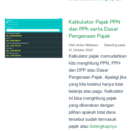
Kalkulator Pajak PPN
dan PPh serta Dasar
Pengenaan Pajak
Oleh
Anton Widawan
Diposting pada
21 Oktober 2023
Kalkulator pajak memudahkan
kita menghitung PPN, PPH
dan DPP atau Dasar
Pengenaan Pajak. Apalagi jika
yang kita ketahui hanya total
belanja atau pagu. Kalkulator
ini bisa menghitung pajak
yang dikenakan dengan
pilihan apakah total dana
tersebut sudah termasuk
pajak atau
Selengkapnya