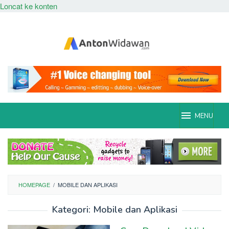
Loncat ke konten
MENU
HOMEPAGE
/
MOBILE DAN APLIKASI
Kategori:
Mobile dan Aplikasi