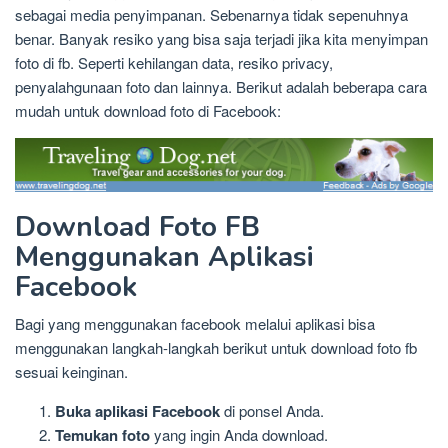
sebagai media penyimpanan. Sebenarnya tidak sepenuhnya
benar. Banyak resiko yang bisa saja terjadi jika kita menyimpan
foto di fb. Seperti kehilangan data, resiko privacy,
penyalahgunaan foto dan lainnya. Berikut adalah beberapa cara
mudah untuk download foto di Facebook:
Download Foto FB
Menggunakan Aplikasi
Facebook
Bagi yang menggunakan facebook melalui aplikasi bisa
menggunakan langkah-langkah berikut untuk download foto fb
sesuai keinginan.
Buka aplikasi Facebook
di ponsel Anda.
Temukan foto
yang ingin Anda download.