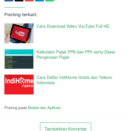
Posting terkait:
Cara Download Video YouTube Full HD
Kalkulator Pajak PPN dan PPh serta Dasar
Pengenaan Pajak
Cara Daftar IndiHome Gratis dari Telkom
Indonesia
Posting pada
Mobile dan Aplikasi
Tambahkan Komentar