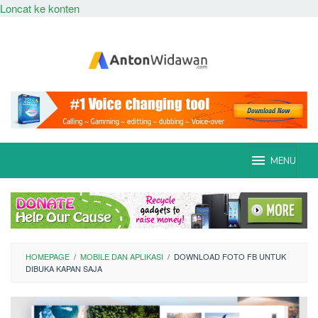
Loncat ke konten
MENU
HOMEPAGE
/
MOBILE DAN APLIKASI
/
DOWNLOAD FOTO FB UNTUK
DIBUKA KAPAN SAJA