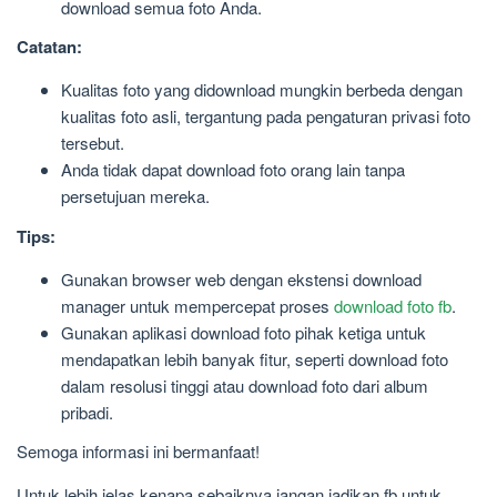
download semua foto Anda.
Catatan:
Kualitas foto yang didownload mungkin berbeda dengan
kualitas foto asli, tergantung pada pengaturan privasi foto
tersebut.
Anda tidak dapat download foto orang lain tanpa
persetujuan mereka.
Tips:
Gunakan browser web dengan ekstensi download
manager untuk mempercepat proses
download foto fb
.
Gunakan aplikasi download foto pihak ketiga untuk
mendapatkan lebih banyak fitur, seperti download foto
dalam resolusi tinggi atau download foto dari album
pribadi.
Semoga informasi ini bermanfaat!
Untuk lebih jelas kenapa sebaiknya jangan jadikan fb untuk