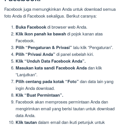
Facebook juga memungkinkan Anda untuk download semua
foto Anda di Facebook sekaligus. Berikut caranya:
Buka Facebook
di browser web Anda.
Klik ikon panah ke bawah
di pojok kanan atas
Facebook.
Pilih “Pengaturan & Privasi”
lalu klik “Pengaturan”.
Pilih “Privasi Anda”
di panel sebelah kiri.
Klik “Unduh Data Facebook Anda”.
Masukan kata sandi Facebook Anda
dan klik
“Lanjutkan”.
Pilih centang pada kotak “Foto”
dan data lain yang
ingin Anda download.
Klik “Buat Permintaan”.
Facebook akan memproses permintaan Anda dan
mengirimkan email yang berisi tautan untuk download
data Anda.
Klik tautan
dalam email dan ikuti petunjuk untuk