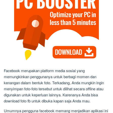
Facebook merupakan platform media sosial yang
memungkinkan penggunanya untuk berbagi momen dan
kenangan dalam bentuk foto. Terkadang, Anda mungkin ingin
menyimpan foto-foto tersebut untuk dilihat secara offline atau
digunakan untuk keperluan lainnya. Karenanya Anda bisa
download foto fb untuk dibuka kapan saja Anda mau.
Umumnya pengguna facebook memang menjadikan aplikasi ini