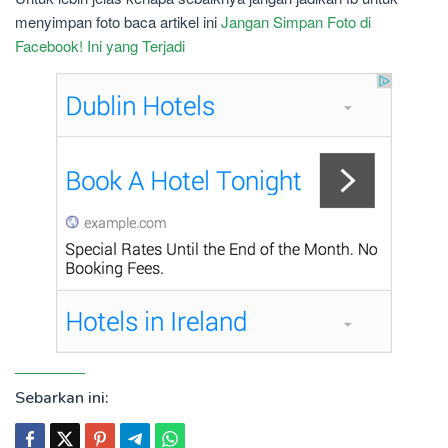
menyimpan foto baca artikel ini
Jangan Simpan Foto di
Facebook! Ini yang Terjadi
Sebarkan ini: