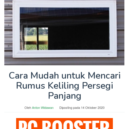
Cara Mudah untuk Mencari
Rumus Keliling Persegi
Panjang
Oleh
Anton Widawan
Diposting pada
14 Oktober 2020