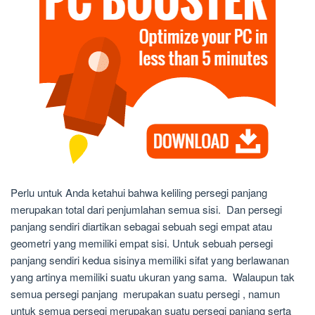
Perlu untuk Anda ketahui bahwa keliling persegi panjang
merupakan total dari penjumlahan semua sisi. Dan persegi
panjang sendiri diartikan sebagai sebuah segi empat atau
geometri yang memiliki empat sisi. Untuk sebuah persegi
panjang sendiri kedua sisinya memiliki sifat yang berlawanan
yang artinya memiliki suatu ukuran yang sama. Walaupun tak
semua persegi panjang merupakan suatu persegi , namun
untuk semua persegi merupakan suatu persegi panjang serta