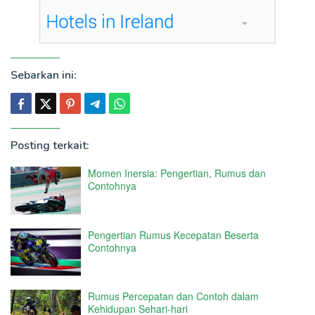
Sebarkan ini:
Posting terkait:
Momen Inersia: Pengertian, Rumus dan
Contohnya
Pengertian Rumus Kecepatan Beserta
Contohnya
Rumus Percepatan dan Contoh dalam
Kehidupan Sehari-hari