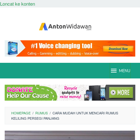
Loncat ke konten
MENU
HOMEPAGE
/
RUMUS
/
CARA MUDAH UNTUK MENCARI RUMUS
KELILING PERSEGI PANJANG