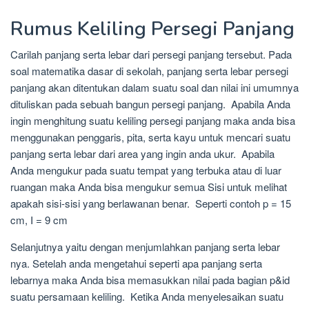
Rumus Keliling Persegi Panjang
Carilah panjang serta lebar dari persegi panjang tersebut. Pada
soal matematika dasar di sekolah, panjang serta lebar persegi
panjang akan ditentukan dalam suatu soal dan nilai ini umumnya
dituliskan pada sebuah bangun persegi panjang. Apabila Anda
ingin menghitung suatu keliling persegi panjang maka anda bisa
menggunakan penggaris, pita, serta kayu untuk mencari suatu
panjang serta lebar dari area yang ingin anda ukur. Apabila
Anda mengukur pada suatu tempat yang terbuka atau di luar
ruangan maka Anda bisa mengukur semua Sisi untuk melihat
apakah sisi-sisi yang berlawanan benar. Seperti contoh p = 15
cm, I = 9 cm
Selanjutnya yaitu dengan menjumlahkan panjang serta lebar
nya. Setelah anda mengetahui seperti apa panjang serta
lebarnya maka Anda bisa memasukkan nilai pada bagian p&id
suatu persamaan keliling. Ketika Anda menyelesaikan suatu