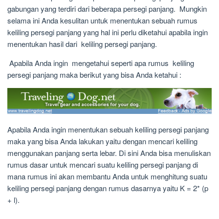
gabungan yang terdiri dari beberapa persegi panjang. Mungkin
selama ini Anda kesulitan untuk menentukan sebuah rumus
keliling persegi panjang yang hal ini perlu diketahui apabila ingin
menentukan hasil dari keliling persegi panjang.
Apabila Anda ingin mengetahui seperti apa rumus keliling
persegi panjang maka berikut yang bisa Anda ketahui :
Apabila Anda ingin menentukan sebuah keliling persegi panjang
maka yang bisa Anda lakukan yaitu dengan mencari keliling
menggunakan panjang serta lebar. Di sini Anda bisa menuliskan
rumus dasar untuk mencari suatu keliling persegi panjang di
mana rumus ini akan membantu Anda untuk menghitung suatu
keliling persegi panjang dengan rumus dasarnya yaitu K = 2* (p
+ l).