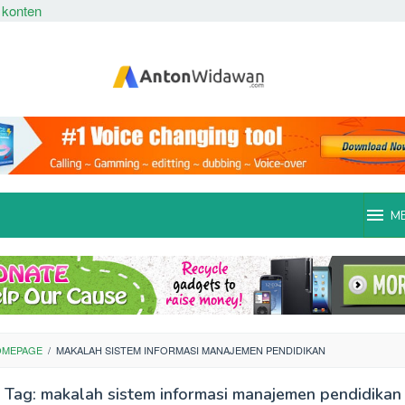
 konten
M
OMEPAGE
/
MAKALAH SISTEM INFORMASI MANAJEMEN PENDIDIKAN
Tag:
makalah sistem informasi manajemen pendidikan