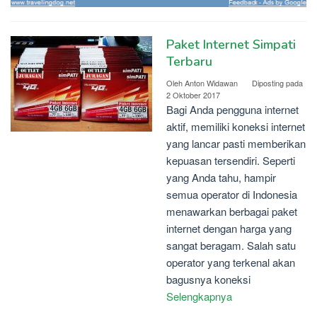
Paket Internet Simpati
Terbaru
Oleh
Anton Widawan
Diposting pada
2 Oktober 2017
Bagi Anda pengguna internet
aktif, memiliki koneksi internet
yang lancar pasti memberikan
kepuasan tersendiri. Seperti
yang Anda tahu, hampir
semua operator di Indonesia
menawarkan berbagai paket
internet dengan harga yang
sangat beragam. Salah satu
operator yang terkenal akan
bagusnya koneksi
Selengkapnya