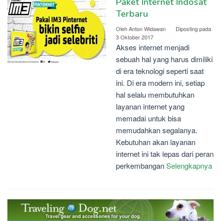
Paket Internet Indosat
Terbaru
Oleh
Anton Widawan
Diposting pada
3 Oktober 2017
Akses internet menjadi
sebuah hal yang harus dimiliki
di era teknologi seperti saat
ini. Di era modern ini, setiap
hal selalu membutuhkan
layanan internet yang
memadai untuk bisa
memudahkan segalanya.
Kebutuhan akan layanan
internet ini tak lepas dari peran
perkembangan
Selengkapnya