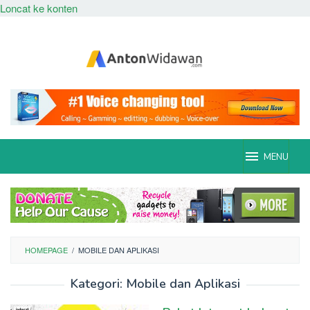
Loncat ke konten
MENU
HOMEPAGE
/
MOBILE DAN APLIKASI
Kategori:
Mobile dan Aplikasi